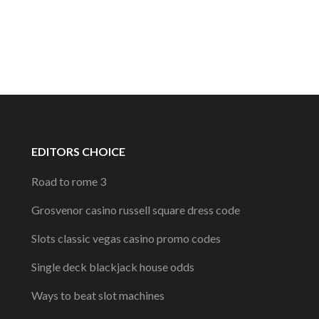
EDITORS CHOICE
Road to rome 3
Grosvenor casino russell square dress code
Slots classic vegas casino promo codes
Single deck blackjack house odds
Ways to beat slot machines