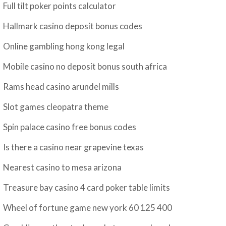
Full tilt poker points calculator
Hallmark casino deposit bonus codes
Online gambling hong kong legal
Mobile casino no deposit bonus south africa
Rams head casino arundel mills
Slot games cleopatra theme
Spin palace casino free bonus codes
Is there a casino near grapevine texas
Nearest casino to mesa arizona
Treasure bay casino 4 card poker table limits
Wheel of fortune game new york 60 125 400