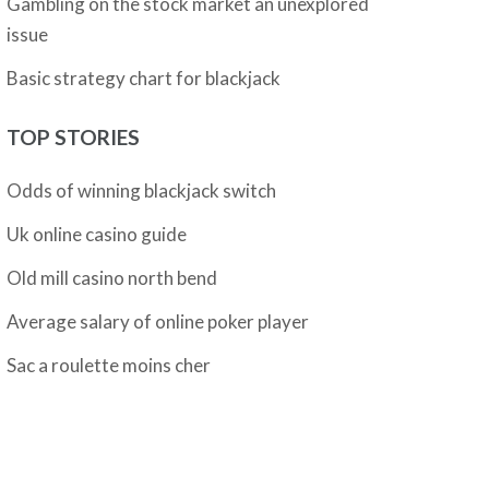
Gambling on the stock market an unexplored
issue
Basic strategy chart for blackjack
TOP STORIES
Odds of winning blackjack switch
Uk online casino guide
Old mill casino north bend
Average salary of online poker player
Sac a roulette moins cher