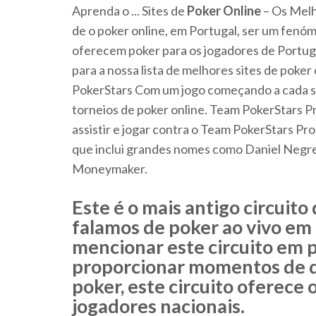
Aprenda o ... Sites de
Poker
Online
– Os Melh
de o poker online, em Portugal, ser um fenó
oferecem poker para os jogadores de Portug
para a nossa lista de melhores sites de poker 
PokerStars Com um jogo começando a cada se
torneios de poker online. Team PokerStars P
assistir e jogar contra o Team PokerStars Pro
que inclui grandes nomes como Daniel Negr
Moneymaker.
Este é o mais antigo circuit
falamos de poker ao vivo em te
mencionar este circuito em p
proporcionar momentos de d
poker, este circuito oferece 
jogadores nacionais.