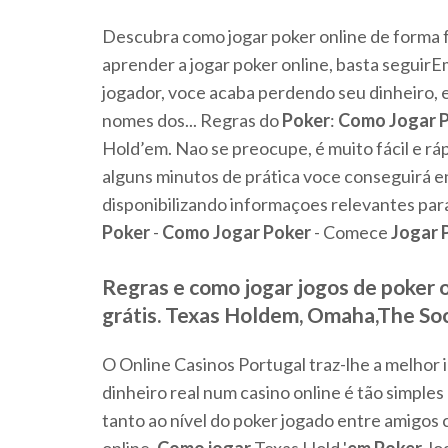
Descubra como jogar poker online de forma f
aprender a jogar poker online, basta seguirE
jogador, voce acaba perdendo seu dinheiro, 
nomes dos... Regras do
Poker
:
Como
Jogar
Hold’em. Nao se preocupe, é muito fácil e rá
alguns minutos de prática voce conseguirá e
disponibilizando informaçoes relevantes par
Poker
-
Como
Jogar
Poker
- Comece
Jogar
Regras e como jogar jogos de poker on
grátis. Texas Holdem, Omaha,The Socia
O Online Casinos Portugal traz-lhe a melhor
dinheiro real num casino online é tão simpl
tanto ao nível do poker jogado entre amigo