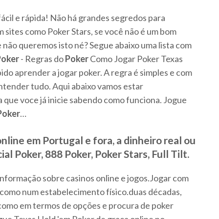
ácil e rápida! Não há grandes segredos para
m sites como Poker Stars, se você não é um bom
e não queremos isto né? Segue abaixo uma lista com
Poker
- Regras do
Poker
Como Jogar Poker Texas
pido aprender a jogar poker. A regra é simples e com
ntender tudo. Aqui abaixo vamos estar
a que voce já inicie sabendo como funciona. Jogue
Poker
…
line em Portugal e fora, a dinheiro real ou
l Poker, 888 Poker, Poker Stars, Full Tilt.
 informação sobre casinos online e jogos.Jogar com
es como num estabelecimento físico.duas décadas,
s como em termos de opções e procura de poker