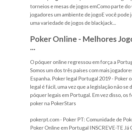
torneios e mesas de jogos emComo parte do
jogadores um ambiente de jogoE você pode jo
uma variedade de jogos de blackjack...
Poker Online - Melhores Jogo
...
O póquer online regressou em força a Portug
Somos um dos três países com mais jogadores 
Espanha. Poker legal Portugal 2019 - Poker o
legal é fácil, uma vez que a legislação não se
póquer legais em Portugal. Em vez disso, os f
poker na PokerStars
pokerpt.com - Poker PT: Comunidade de Pok
Poker Online em Portugal INSCREVE-TE Já 