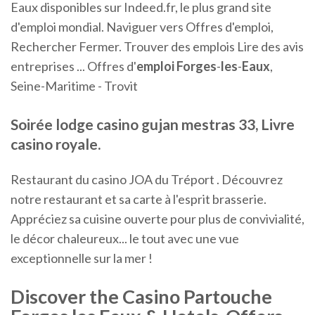
Eaux disponibles sur Indeed.fr, le plus grand site
d'emploi mondial. Naviguer vers Offres d'emploi,
Rechercher Fermer. Trouver des emplois Lire des avis
entreprises ... Offres d'
emploi
Forges
-
les
-
Eaux
,
Seine-Maritime - Trovit
Soirée lodge
casino
gujan mestras 33, Livre
casino royale.
Restaurant du casino JOA du Tréport . Découvrez
notre restaurant et sa carte à l'esprit brasserie.
Appréciez sa cuisine ouverte pour plus de convivialité,
le décor chaleureux... le tout avec une vue
exceptionnelle sur la mer !
Discover the Casino Partouche