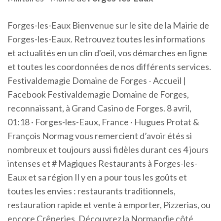
Forges-les-Eaux Bienvenue sur le site de la Mairie de
Forges-les-Eaux. Retrouvez toutes les informations
et actualités en un clin d'oeil, vos démarches en ligne
et toutes les coordonnées de nos différents services.
Festivaldemagie Domaine de Forges - Accueil |
Facebook Festivaldemagie Domaine de Forges,
reconnaissant, à Grand Casino de Forges. 8 avril,
01:18 · Forges-les-Eaux, France · Hugues Protat &
François Normag vous remercient d’avoir étés si
nombreux et toujours aussi fidèles durant ces 4 jours
intenses et # Magiques Restaurants à Forges-les-
Eaux et sa région Il y en a pour tous les goûts et
toutes les envies : restaurants traditionnels,
restauration rapide et vente à emporter, Pizzerias, ou
encore Crêperies. Découvrez la Normandie côté