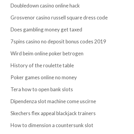
Doubledown casino online hack
Grosvenor casino russell square dress code
Does gambling money get taxed
7spins casino no deposit bonus codes 2019
Wird beim online poker betrogen
History of the roulette table
Poker games online no money
Tera how to open bank slots
Dipendenza slot machine come uscirne
Skechers flex appeal blackjack trainers
How to dimension a countersunk slot