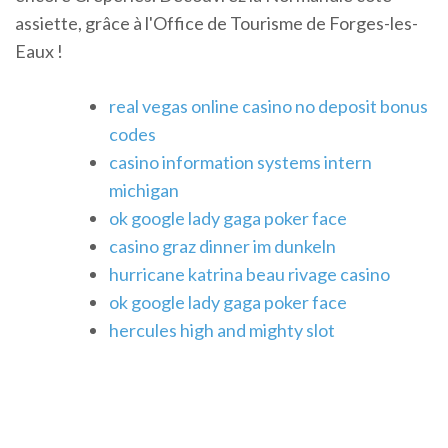
assiette, grâce à l'Office de Tourisme de Forges-les-
Eaux !
real vegas online casino no deposit bonus
codes
casino information systems intern
michigan
ok google lady gaga poker face
casino graz dinner im dunkeln
hurricane katrina beau rivage casino
ok google lady gaga poker face
hercules high and mighty slot