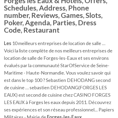
Forges les Eaux & Hotels, Offers,
Schedules, Address, Phone
number, Reviews, Games, Slots,
Poker, Agenda, Parties, Dress
Code, Restaurant
Les
10 meilleurs entreprises de location de salle …
Voici la liste complète de nos meilleurs entreprises de
location de salle de Forges-les-Eaux et ses environs
évalués par la communauté StarOfService de Seine-
Maritime - Haute-Normandie. Vous voulez savoir qui
est dans le top 100 ? Sebastien DEHODANG second
de cuisine … sebastien DEHODANG(FORGES LES
EAUX) est second de cuisine chez CASINO FORGES
LES EAUX à Forges les eaux depuis 2011. Découvrez
ses expériences et son réseau professionnel... Papiers
Militaires - Mairie de
Forges
-
les
-
Eaux