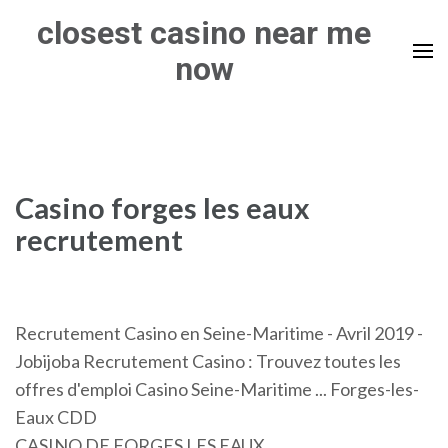
Skip
closest casino near me
to
now
content
(Press
Enter)
Casino forges les eaux
recrutement
Recrutement Casino en Seine-Maritime - Avril 2019 -
Jobijoba Recrutement Casino : Trouvez toutes les
offres d'emploi Casino Seine-Maritime ... Forges-les-
Eaux CDD
CASINO DE FORGES LES EAUX